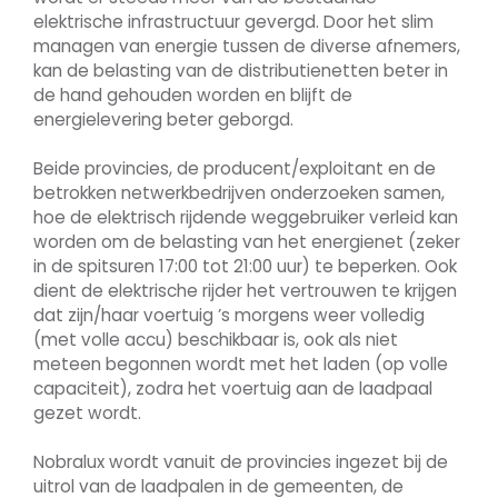
elektrische infrastructuur gevergd. Door het slim
managen van energie tussen de diverse afnemers,
kan de belasting van de distributienetten beter in
de hand gehouden worden en blijft de
energielevering beter geborgd.
Beide provincies, de producent/exploitant en de
betrokken netwerkbedrijven onderzoeken samen,
hoe de elektrisch rijdende weggebruiker verleid kan
worden om de belasting van het energienet (zeker
in de spitsuren 17:00 tot 21:00 uur) te beperken. Ook
dient de elektrische rijder het vertrouwen te krijgen
dat zijn/haar voertuig ’s morgens weer volledig
(met volle accu) beschikbaar is, ook als niet
meteen begonnen wordt met het laden (op volle
capaciteit), zodra het voertuig aan de laadpaal
gezet wordt.
Nobralux wordt vanuit de provincies ingezet bij de
uitrol van de laadpalen in de gemeenten, de