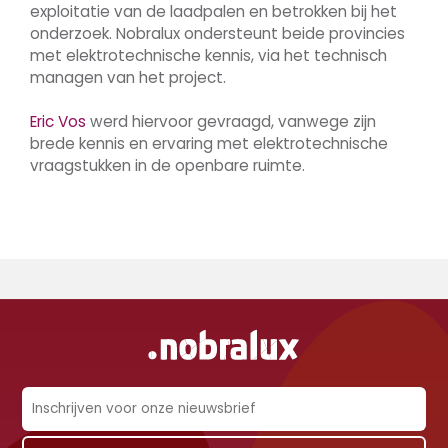
exploitatie van de laadpalen en betrokken bij het
onderzoek. Nobralux ondersteunt beide provincies
met elektrotechnische kennis, via het technisch
managen van het project.
Eric Vos
werd hiervoor gevraagd, vanwege zijn
brede kennis en ervaring met elektrotechnische
vraagstukken in de openbare ruimte.