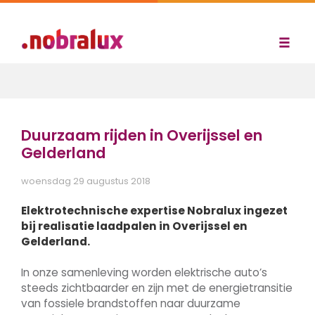
Duurzaam rijden in Overijssel en
Gelderland
woensdag 29 augustus 2018
Elektrotechnische expertise Nobralux ingezet
bij realisatie laadpalen in Overijssel en
Gelderland.
In onze samenleving worden elektrische auto’s
steeds zichtbaarder en zijn met de energietransitie
van fossiele brandstoffen naar duurzame