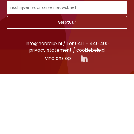
info@nobralux.nl
/
Tel: 0411 – 440 400
privacy statement
/
cookiebeleid
Vind ons op: