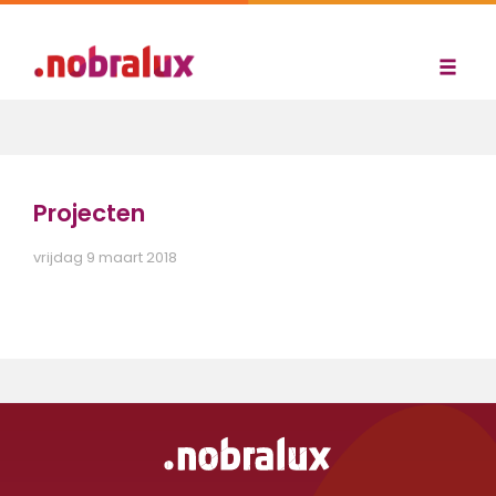
Projecten
vrijdag 9 maart 2018