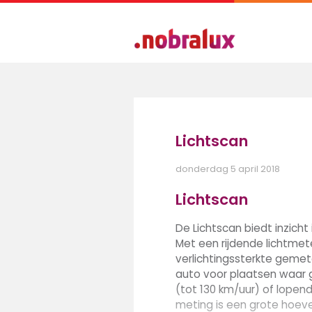
Lichtscan
donderdag 5 april 2018
Lichtscan
De Lichtscan biedt inzicht i
Met een rijdende lichtmet
verlichtingssterkte gemet
auto voor plaatsen waar
(tot 130 km/uur) of lopend
meting is een grote hoev