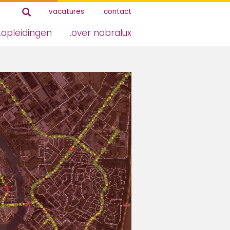
vacatures
contact
opleidingen
over nobralux