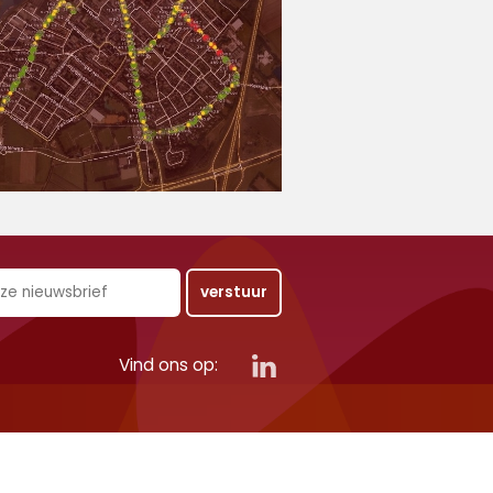
Vind ons op: