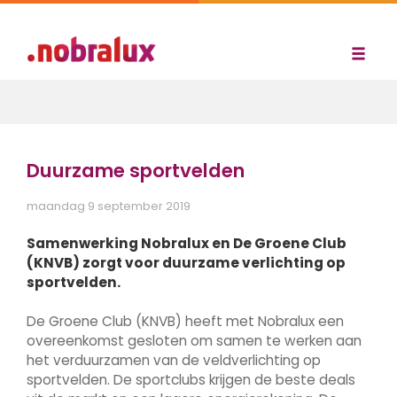
Duurzame sportvelden
maandag 9 september 2019
Samenwerking Nobralux en De Groene Club
(KNVB) zorgt voor duurzame verlichting op
sportvelden.
De Groene Club (KNVB) heeft met Nobralux een
overeenkomst gesloten om samen te werken aan
het verduurzamen van de veldverlichting op
sportvelden. De sportclubs krijgen de beste deals