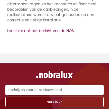
offerteaanvragen en het technisch en financieel
beoordelen van de aanbiedingen. In de
realisatiefase wordt toezicht gehouden op een
correctie en veilige installatie.
Lees hier ook het bericht van de NOS.