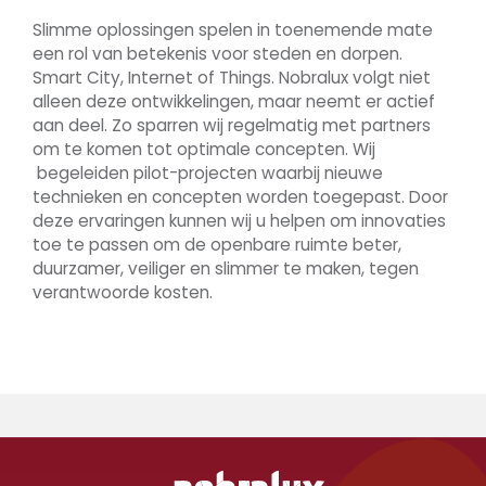
Slimme oplossingen spelen in toenemende mate
een rol van betekenis voor steden en dorpen.
Smart City, Internet of Things. Nobralux volgt niet
alleen deze ontwikkelingen, maar neemt er actief
aan deel. Zo sparren wij regelmatig met partners
om te komen tot optimale concepten. Wij
begeleiden pilot-projecten waarbij nieuwe
technieken en concepten worden toegepast. Door
deze ervaringen kunnen wij u helpen om innovaties
toe te passen om de openbare ruimte beter,
duurzamer, veiliger en slimmer te maken, tegen
verantwoorde kosten.