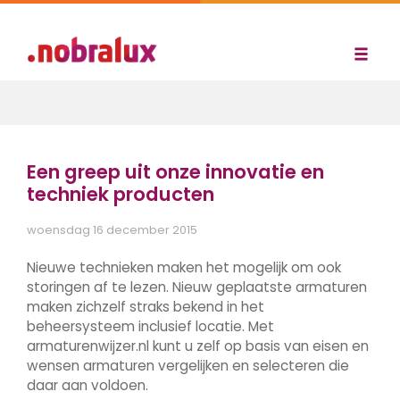
Een greep uit onze innovatie en
techniek producten
woensdag 16 december 2015
Nieuwe technieken maken het mogelijk om ook
storingen af te lezen. Nieuw geplaatste armaturen
maken zichzelf straks bekend in het
beheersysteem inclusief locatie. Met
armaturenwijzer.nl kunt u zelf op basis van eisen en
wensen armaturen vergelijken en selecteren die
daar aan voldoen.