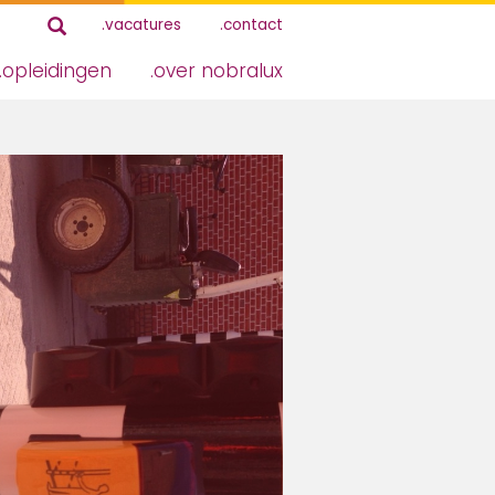
vacatures
contact
opleidingen
over nobralux