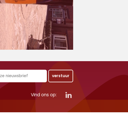
Vind ons op: