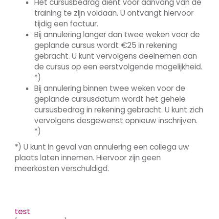
Het cursusbedrag dient voor aanvang van de
training te zijn voldaan. U ontvangt hiervoor
tijdig een factuur.
Bij annulering langer dan twee weken voor de
geplande cursus wordt €25 in rekening
gebracht. U kunt vervolgens deelnemen aan
de cursus op een eerstvolgende mogelijkheid.
*)
Bij annulering binnen twee weken voor de
geplande cursusdatum wordt het gehele
cursusbedrag in rekening gebracht. U kunt zich
vervolgens desgewenst opnieuw inschrijven.
*)
*) U kunt in geval van annulering een collega uw
plaats laten innemen. Hiervoor zijn geen
meerkosten verschuldigd.
test