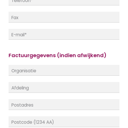
Factuurgegevens (indien afwijkend)