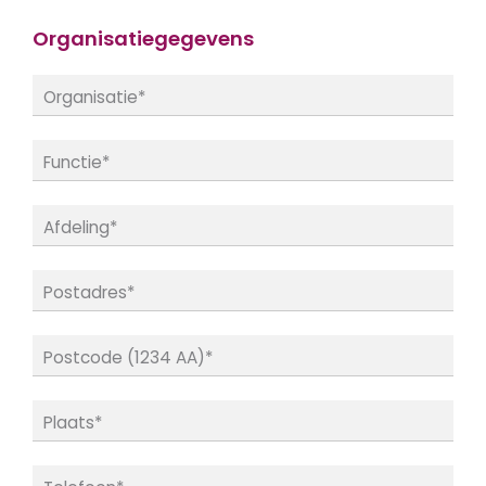
Organisatiegegevens