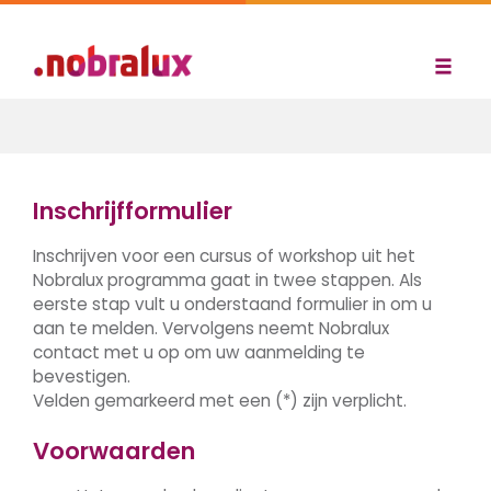
Inschrijfformulier
Inschrijven voor een cursus of workshop uit het
Nobralux programma gaat in twee stappen. Als
eerste stap vult u onderstaand formulier in om u
aan te melden. Vervolgens neemt Nobralux
contact met u op om uw aanmelding te
bevestigen.
Velden gemarkeerd met een (*) zijn verplicht.
Voorwaarden