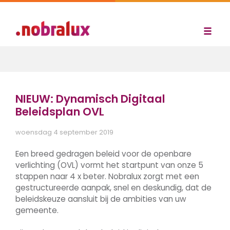
NIEUW: Dynamisch Digitaal
Beleidsplan OVL
woensdag 4 september 2019
Een breed gedragen beleid voor de openbare
verlichting (OVL) vormt het startpunt van onze 5
stappen naar 4 x beter. Nobralux zorgt met een
gestructureerde aanpak, snel en deskundig, dat de
beleidskeuze aansluit bij de ambities van uw
gemeente.