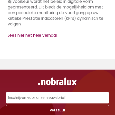
Bij voorkeur wordt het beleid in digitale vorm
gepresenteerd. Dit biedt de mogelijkheid om met
een periodieke monitoring de voortgang op uw
Kritieke Prestatie Indicatoren (KPI’s) dynamisch te
volgen.
Lees hier het hele verhaal.