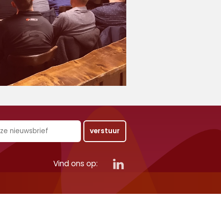
Vind ons op: