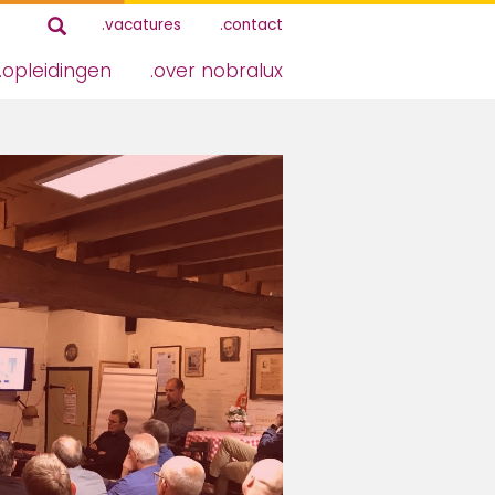
vacatures
contact
opleidingen
over nobralux