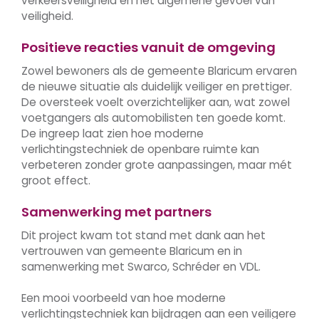
verkeersveiligheid en het algemene gevoel van
veiligheid.
Positieve reacties vanuit de omgeving
Zowel bewoners als de gemeente Blaricum ervaren
de nieuwe situatie als duidelijk veiliger en prettiger.
De oversteek voelt overzichtelijker aan, wat zowel
voetgangers als automobilisten ten goede komt.
De ingreep laat zien hoe moderne
verlichtingstechniek de openbare ruimte kan
verbeteren zonder grote aanpassingen, maar mét
groot effect.
Samenwerking met partners
Dit project kwam tot stand met dank aan het
vertrouwen van gemeente Blaricum en in
samenwerking met Swarco, Schréder en VDL.
Een mooi voorbeeld van hoe moderne
verlichtingstechniek kan bijdragen aan een veiligere