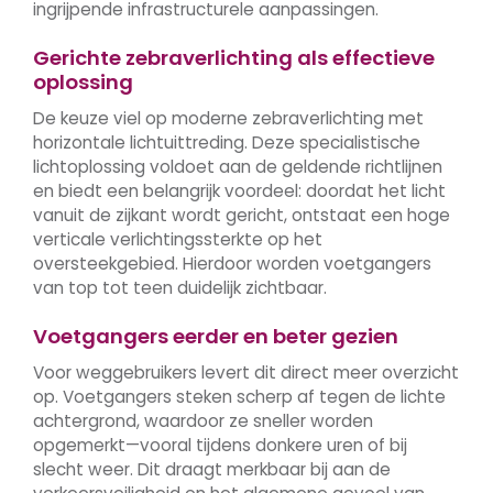
ingrijpende infrastructurele aanpassingen.
Gerichte zebraverlichting als effectieve
oplossing
De keuze viel op moderne zebraverlichting met
horizontale lichtuittreding. Deze specialistische
lichtoplossing voldoet aan de geldende richtlijnen
en biedt een belangrijk voordeel: doordat het licht
vanuit de zijkant wordt gericht, ontstaat een hoge
verticale verlichtingssterkte op het
oversteekgebied. Hierdoor worden voetgangers
van top tot teen duidelijk zichtbaar.
Voetgangers eerder en beter gezien
Voor weggebruikers levert dit direct meer overzicht
op. Voetgangers steken scherp af tegen de lichte
achtergrond, waardoor ze sneller worden
opgemerkt—vooral tijdens donkere uren of bij
slecht weer. Dit draagt merkbaar bij aan de