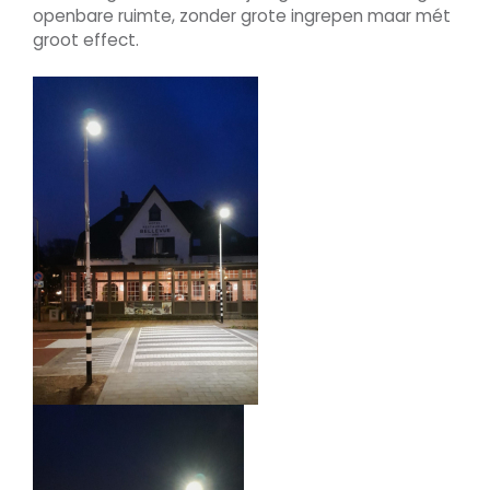
openbare ruimte, zonder grote ingrepen maar mét
groot effect.